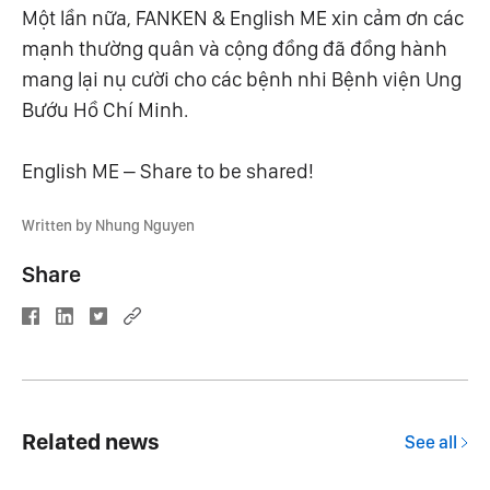
Một lần nữa, FANKEN & English ME xin cảm ơn các
mạnh thường quân và cộng đồng đã đồng hành
mang lại nụ cười cho các bệnh nhi Bệnh viện Ung
Bướu Hồ Chí Minh.
English ME – Share to be shared!
Written by Nhung Nguyen
Share
Related news
See all